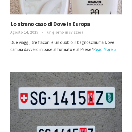
Lo strano caso di Dove in Europa
Agosto 14, 2025
un giorno in svizzera
Due viaggi, tre flaconi e un dubbio: il bagnoschiuma Dove
cambia davvero in base al formato e al Paese?
Read More