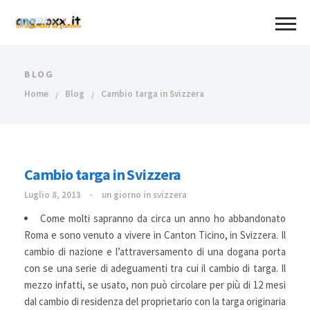
BLOG
Home
Blog
Cambio targa in Svizzera
Cambio targa in Svizzera
Luglio 8, 2013
un giorno in svizzera
Come molti sapranno da circa un anno ho abbandonato
Roma e sono venuto a vivere in Canton Ticino, in Svizzera. Il
cambio di nazione e l’attraversamento di una dogana porta
con se una serie di adeguamenti tra cui il cambio di targa. Il
mezzo infatti, se usato, non può circolare per più di 12 mesi
dal cambio di residenza del proprietario con la targa originaria