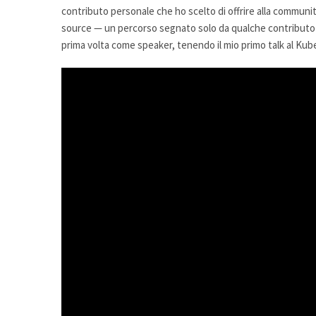
contributo personale che ho scelto di offrire alla communit
source — un percorso segnato solo da qualche contributo 
prima volta come speaker, tenendo il mio primo talk al K