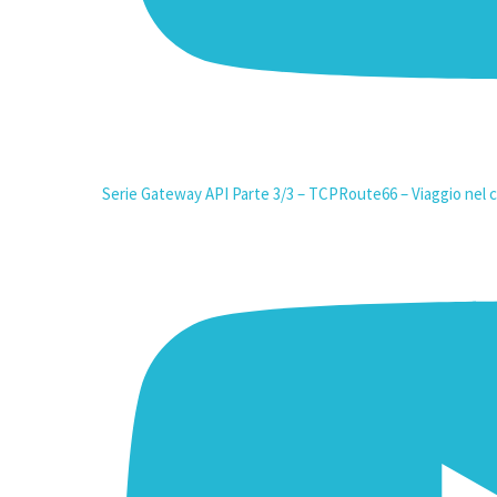
Serie Gateway API Parte 3/3 – TCPRoute66 – Viaggio nel c