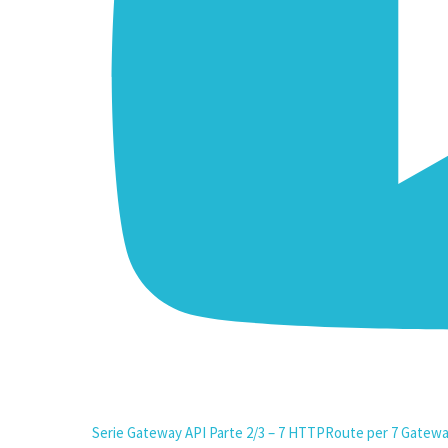
Serie Gateway API Parte 2/3 – 7 HTTPRoute per 7 Gatew