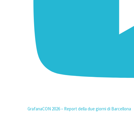
GrafanaCON 2026 – Report della due giorni di Barcellona